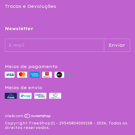
Trocas e Devoluções
Newsletter
Meios de pagamento
Meios de envio
Copyright FreeShop21 - 29545804000158 - 2026. Todos os
direitos reservados.